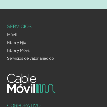
SERVICIOS
Móvil
Fibra y Fijo
Fibra y Móvil
Servicios de valor añadido
CORPORATIVO