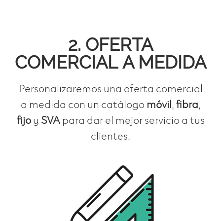
2. OFERTA
COMERCIAL
A MEDIDA
Personalizaremos una oferta comercial
a medida con un catálogo
móvil
,
fibra
,
fijo
y
SVA
para dar el mejor servicio a tus
clientes.