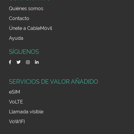
Quiénes somos
Contacto
Únete a CableMóvil
Ayuda
SÍGUENOS
SERVICIOS DE VALOR AÑADIDO
eSIM
VoLTE
Llamada visible
VoWIFI