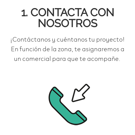
1. CONTACTA CON
NOSOTROS
¡Contáctanos y cuéntanos tu proyecto!
En función de la zona, te asignaremos a
un comercial para que te acompañe.