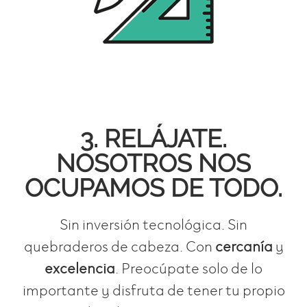
3. RELÁJATE.
NOSOTROS NOS
OCUPAMOS DE TODO.
Sin inversión tecnológica. Sin
quebraderos de cabeza. Con
cercanía
y
excelencia
. Preocúpate solo de lo
importante y disfruta de tener tu propio