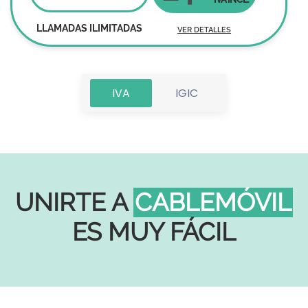
LLAMADAS ILIMITADAS
VER DETALLES
IVA
IGIC
UNIRTE A
CABLEMÓVIL
ES MUY FÁCIL