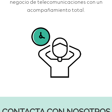
negocio de telecomunicaciones con un
acompañamiento total.
CONTACTA CON NOSOTROS