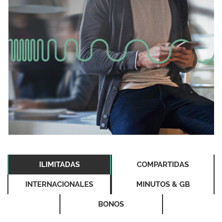
ILIMITADAS
COMPARTIDAS
INTERNACIONALES
MINUTOS & GB
BONOS