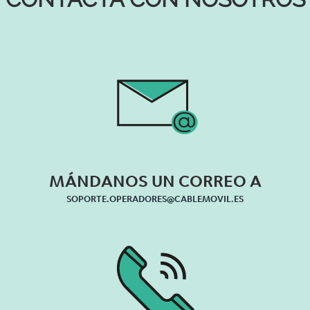
MÁNDANOS UN
CORREO A
SOPORTE.OPERADORES@CABLEMOVIL.ES