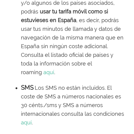
y/o algunos de los países asociados,
podrás
usar tu tarifa móvil como si
estuvieses en España
, es decir, podrás
usar tus minutos de llamada y datos de
navegación de la misma manera que en
España sin ningún coste adicional.
Consulta el listado oficial de países y
toda la información sobre el
roaming
aquí
.
SMS
Los SMS no están incluidos. El
coste de SMS a números nacionales es
30 cénts./sms y SMS a números
internacionales consulta las condiciones
aquí
.