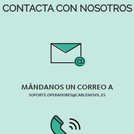
CONTACTA CON NOSOTROS
MÁNDANOS UN
CORREO A
SOPORTE.OPERADORES@CABLEMOVIL.ES