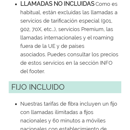
LLAMADAS NO INCLUIDAS
Como es
habitual, están excluidas las llamadas a
servicios de tarificación especial (901,
902, 70X, etc...), servicios Premium, las
llamadas internacionales y el roaming
fuera de la UE y de países
asociados. Puedes consultar los precios
de estos servicios en la sección INFO
del footer.
FIJO INCLUIDO
Nuestras tarifas de fibra incluyen un fijo
con llamadas ilimitadas a fijos
nacionales y 60 minutos a móviles
nacionales con establecimiento de