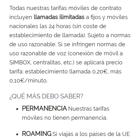
Todas nuestras tarifas móviles de contrato
incluyen
llamadas ilimitadas
a fijos y móviles
nacionales las 24 horas (sin coste de
establecimiento de llamada). Sujeto a normas
de uso razonable. Si se infringen normas de
uso razonable de voz (conexión de móvil a
SIMBOX, centralitas, etc.) se aplicará precio
tarifa: establecimiento llamada 0,20€, más
0,10€/minuto.
¿QUÉ MÁS DEBO SABER?
PERMANENCIA
Nuestras tarifas
móviles no tienen permanencia.
ROAMING
Si viajas a los países de la UE