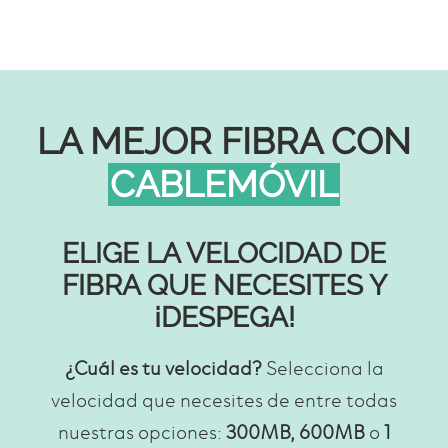
LA MEJOR FIBRA CON
CABLEMÓVIL
ELIGE LA VELOCIDAD DE
FIBRA QUE NECESITES Y
¡DESPEGA!
¿Cuál es tu velocidad?
Selecciona la
velocidad que necesites de entre todas
nuestras opciones:
300MB, 600MB
o
1