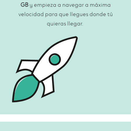
GB
y empieza a navegar a máxima
velocidad para que llegues donde tú
quieras llegar.