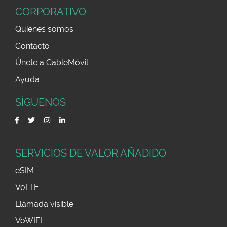
CORPORATIVO
Quiénes somos
Contacto
Únete a CableMóvil
Ayuda
SÍGUENOS
SERVICIOS DE VALOR AÑADIDO
eSIM
VoLTE
Llamada visible
VoWIFI