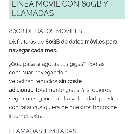
LÍNEA MÓVIL CON 80GB Y
LLAMADAS
80GB DE DATOS MÓVILES
Disfrutarás de
80GB de datos móviles para
navegar cada mes.
¿Qué pasa si agotas tus gigas? Podrás
continuar navegando a
velocidad reducida
sin coste
adicional,
¡totalmente gratis! Y si quieres
seguir navegando a alta velocidad, puedes
contratar cualquiera de nuestros bonos de
Internet extra.
LLAMADAS ILIMITADAS