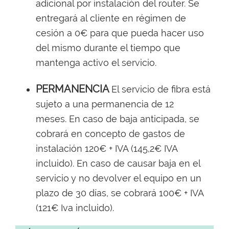
adicional por instalación del router. Se
entregará al cliente en régimen de
cesión a 0€ para que pueda hacer uso
del mismo durante el tiempo que
mantenga activo el servicio.
PERMANENCIA
El servicio de fibra está
sujeto a una permanencia de 12
meses. En caso de baja anticipada, se
cobrará en concepto de gastos de
instalación 120€ + IVA (145,2€ IVA
incluido). En caso de causar baja en el
servicio y no devolver el equipo en un
plazo de 30 días, se cobrará 100€ + IVA
(121€ Iva incluido).