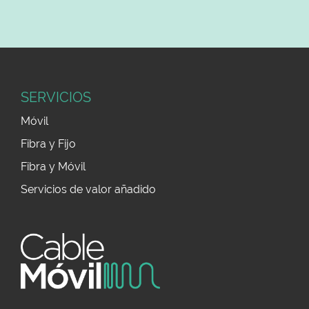
SERVICIOS
Móvil
Fibra y Fijo
Fibra y Móvil
Servicios de valor añadido