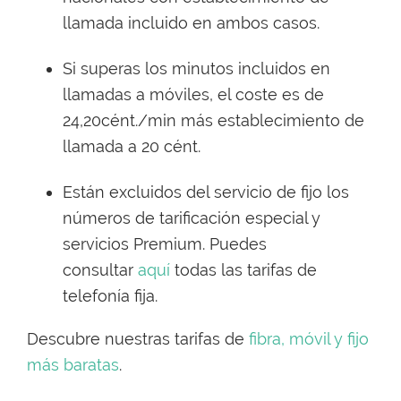
llamada incluido en ambos casos.
Si superas los minutos incluidos en
llamadas a móviles, el coste es de
24,20cént./min más establecimiento de
llamada a 20 cént.
Están excluidos del servicio de fijo los
números de tarificación especial y
servicios Premium. Puedes
consultar
aquí
todas las tarifas de
telefonía fija.
Descubre nuestras tarifas de
fibra, móvil y fijo
más baratas
.