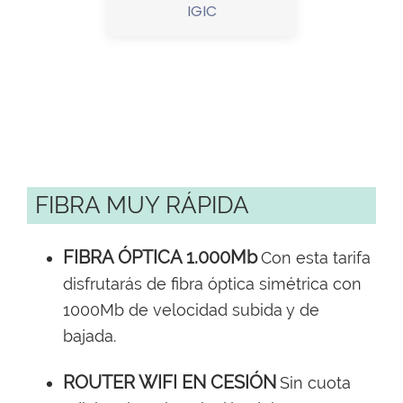
IGIC
FIBRA MUY RÁPIDA
FIBRA ÓPTICA 1.000Mb
Con esta tarifa
disfrutarás de fibra óptica simétrica con
1000Mb de velocidad subida y de
bajada.
ROUTER WIFI EN CESIÓN
Sin cuota